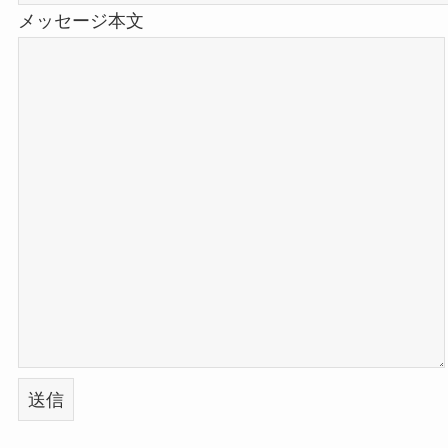
メッセージ本文