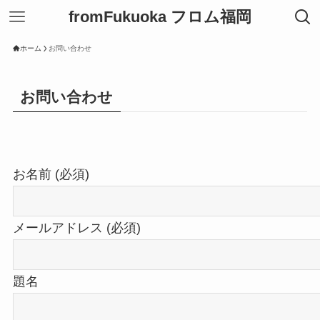
fromFukuoka フロム福岡
ホーム
お問い合わせ
お問い合わせ
お名前 (必須)
メールアドレス (必須)
題名