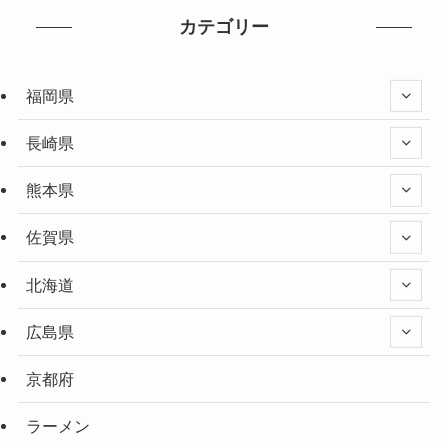
カテゴリー
福岡県
長崎県
熊本県
佐賀県
北海道
広島県
京都府
ラーメン