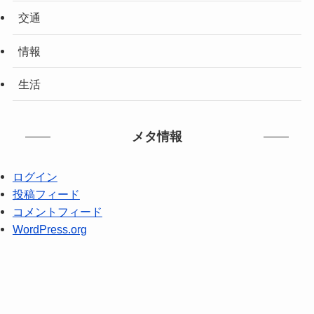
交通
情報
生活
メタ情報
ログイン
投稿フィード
コメントフィード
WordPress.org