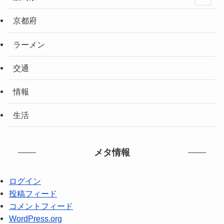
京都府
ラーメン
交通
情報
生活
メタ情報
ログイン
投稿フィード
コメントフィード
WordPress.org