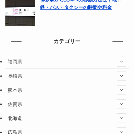
鉄・バス・タクシーの時間や料金
カテゴリー
福岡県
長崎県
熊本県
佐賀県
北海道
広島県