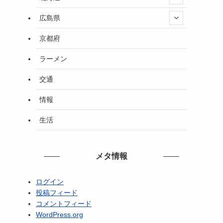
広島県
京都府
ラーメン
交通
情報
生活
メタ情報
ログイン
投稿フィード
コメントフィード
WordPress.org