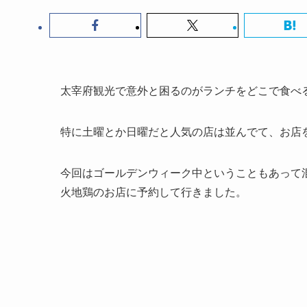
太宰府観光で意外と困るのがランチをどこで食べ
特に土曜とか日曜だと人気の店は並んでて、お店
今回はゴールデンウィーク中ということもあって
火地鶏のお店に予約して行きました。