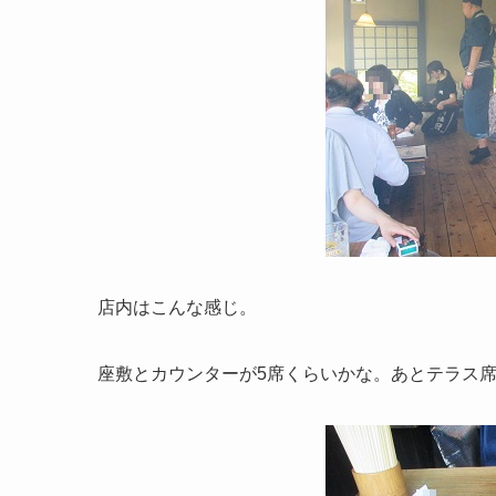
店内はこんな感じ。
座敷とカウンターが5席くらいかな。あとテラス