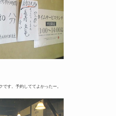
ークです。予約しててよかったー。