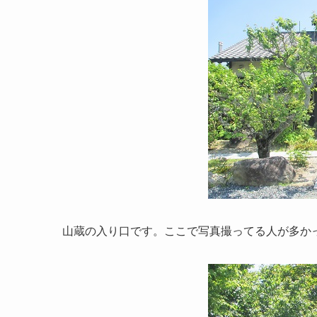
山蔵の入り口です。ここで写真撮ってる人が多か