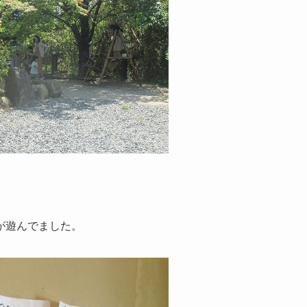
が遊んでました。