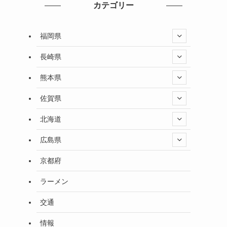
カテゴリー
福岡県
長崎県
熊本県
佐賀県
北海道
広島県
京都府
ラーメン
交通
情報