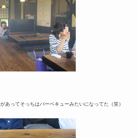
席があってそっちはバーベキューみたいになってた（笑）