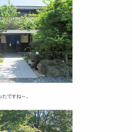
ったですね～。