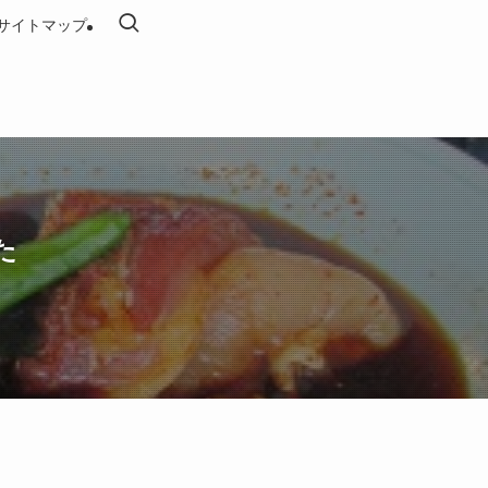
サイトマップ
た