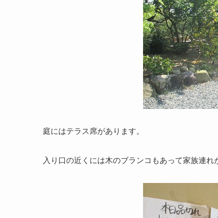
庭にはテラス席があります。
入り口の近くには木のブランコもあって家族連れ