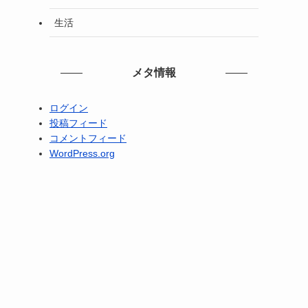
生活
メタ情報
ログイン
投稿フィード
コメントフィード
WordPress.org