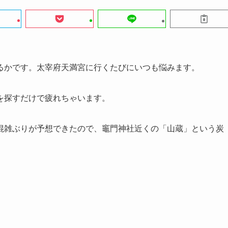
るかです。太宰府天満宮に行くたびにいつも悩みます。
を探すだけで疲れちゃいます。
混雑ぶりが予想できたので、竈門神社近くの「山蔵」という炭