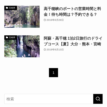
高千穂峡のボートの営業時間と料
宮崎県
金！待ち時間は？予約できる？
2019年6月29日
阿蘇・高千穂 1泊2日旅行のドライ
宮崎県
ブコース【夏】大分・熊本・宮崎
2019年6月13日
1