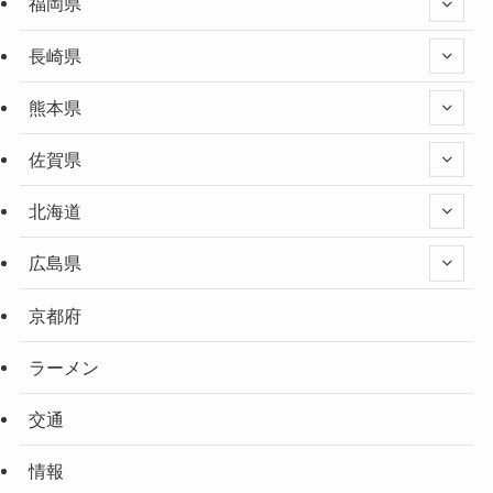
福岡県
長崎県
熊本県
佐賀県
北海道
広島県
京都府
ラーメン
交通
情報