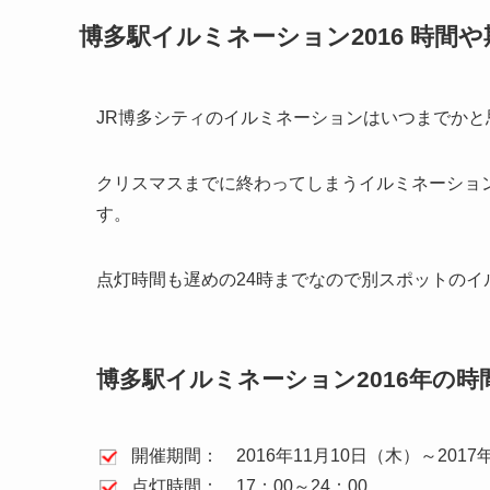
博多駅イルミネーション2016 時間
JR博多シティのイルミネーションはいつまでか
クリスマスまでに終わってしまうイルミネーショ
す。
点灯時間も遅めの24時までなので別スポットの
博多駅イルミネーション2016年の時
開催期間： 2016年11月10日（木）～2017
点灯時間： 17：00～24：00