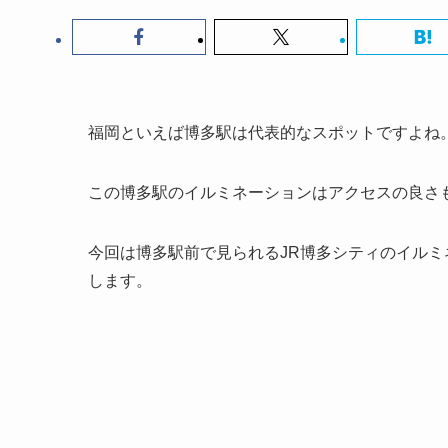
福岡といえば博多駅は代表的なスポットですよね
この博多駅のイルミネーションはアクセスの良さ
今回は博多駅前で見られるJR博多シティのイルミネ
します。