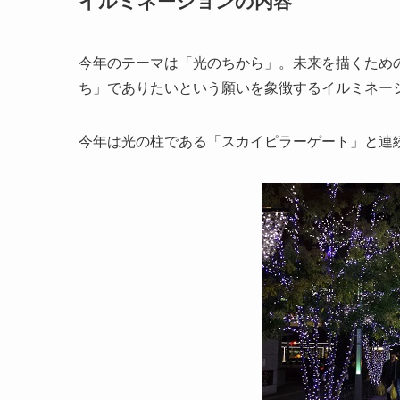
イルミネーションの内容
今年のテーマは「光のちから」。未来を描くため
ち」でありたいという願いを象徴するイルミネー
今年は光の柱である「スカイピラーゲート」と連