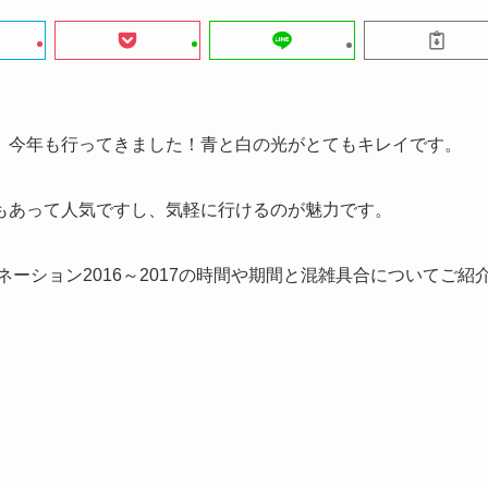
。今年も行ってきました！青と白の光がとてもキレイです。
もあって人気ですし、気軽に行けるのが魅力です。
ーション2016～2017の時間や期間と混雑具合についてご紹