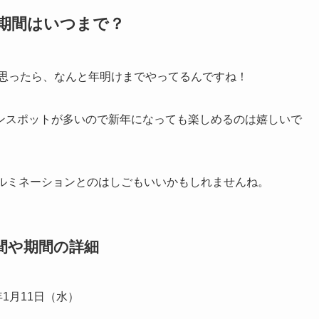
や期間はいつまで？
と思ったら、なんと年明けまでやってるんですね！
ンスポットが多いので新年になっても楽しめるのは嬉しいで
イルミネーションとのはしごもいいかもしれませんね。
間や期間の詳細
年1月11日（水）