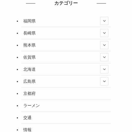
カテゴリー
福岡県
長崎県
熊本県
佐賀県
北海道
広島県
京都府
ラーメン
交通
情報