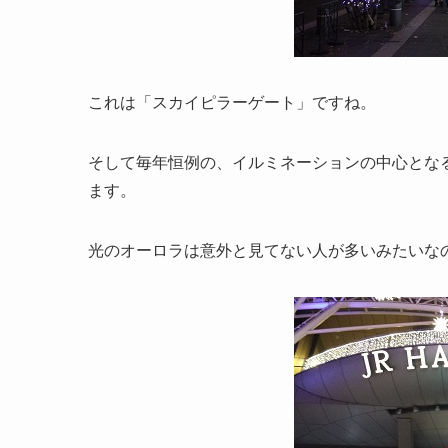
これは「スカイピラーゲート」ですね。
そして毎年恒例の、イルミネーションの中心とな
ます。
光のオーロラは意外と見てない人が多いみたいな