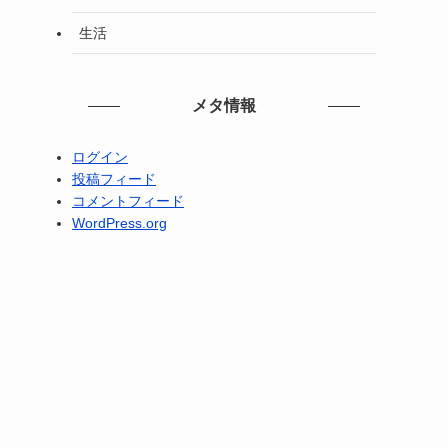
生活
メタ情報
ログイン
投稿フィード
コメントフィード
WordPress.org