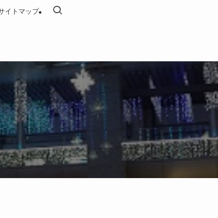
サイトマップ