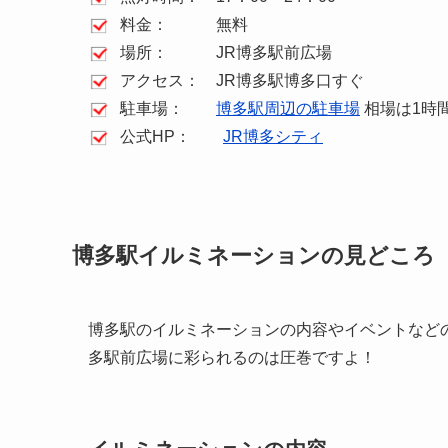
料金： 無料
場所： JR博多駅前広場
アクセス： JR博多駅博多口すぐ
駐車場：
博多駅周辺の駐車場
相場は1時間3
公式HP：
JR博多シティ
博多駅イルミネーションの見どころ
博多駅のイルミネーションの内容やイベントなどの
多駅前広場に彩られるのは圧巻ですよ！