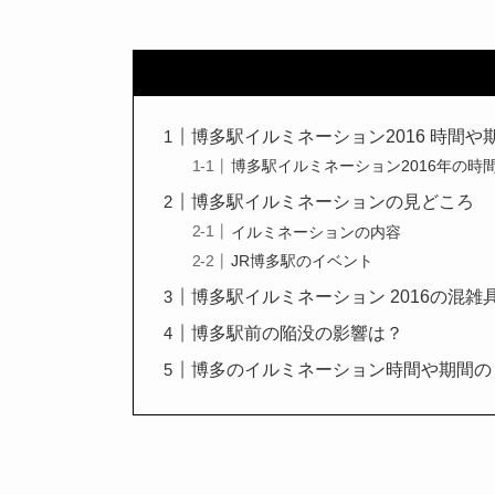
博多駅イルミネーション2016 時間
博多駅イルミネーション2016年の時
博多駅イルミネーションの見どころ
イルミネーションの内容
JR博多駅のイベント
博多駅イルミネーション 2016の混雑
博多駅前の陥没の影響は？
博多のイルミネーション時間や期間の