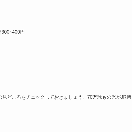
00~400円
見どころをチェックしておきましょう。70万球もの光がJR博