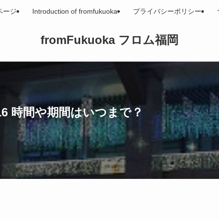
ページ
Introduction of fromfukuoka
プライバシーポリシー
fromFukuoka フロム福岡
16 時間や期間はいつまで？