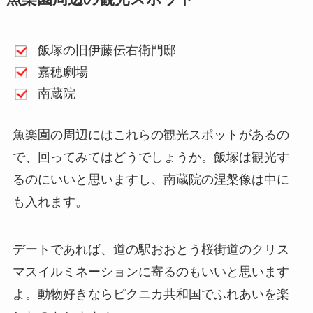
飯塚の旧伊藤伝右衛門邸
嘉穂劇場
南蔵院
魚楽園の周辺にはこれらの観光スポットがあるの
で、回ってみてはどうでしょうか。飯塚は観光す
るのにいいと思いますし、南蔵院の涅槃像は中に
も入れます。
デートであれば、道の駅おおとう桜街道のクリス
マスイルミネーションに寄るのもいいと思います
よ。動物好きならピクニカ共和国でふれあいを楽