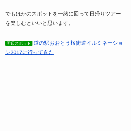
でもほかのスポットを一緒に回って日帰りツアー
を楽しむといいと思います。
道の駅おおとう桜街道イルミネーショ
周辺スポット
ン2017に行ってきた