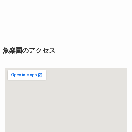
魚楽園のアクセス