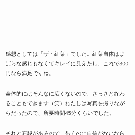
感想としては「ザ・紅葉」でした。紅葉自体はま
ばらな感じもなくてキレイに見えたし、これで300
円なら満足ですね。
全体的にはそんなに広くないので、さっさと終わ
ることもできます（笑）わたしは写真を撮りなが
らだったので、所要時間45分くらいでした。
それと石段があるので、歩くのに自信がないなら