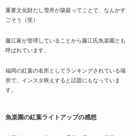
重要文化財だし雪舟が築庭ってことで、なんかす
ごそう（笑）
藤江家が管理していることから藤江氏魚楽園とも
呼ばれています。
福岡の紅葉の名所としてランキングされている場
所で、インスタ映えすると話題にもなっていま
す。
魚楽園の紅葉ライトアップの感想