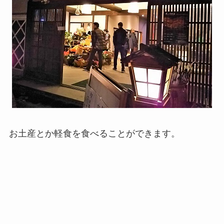
お土産とか軽食を食べることができます。