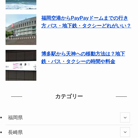
福岡空港からPayPayドームまでの行き
方 バス・地下鉄・タクシーどれがいい？
博多駅から天神への移動方法は？地下
鉄・バス・タクシーの時間や料金
カテゴリー
福岡県
長崎県