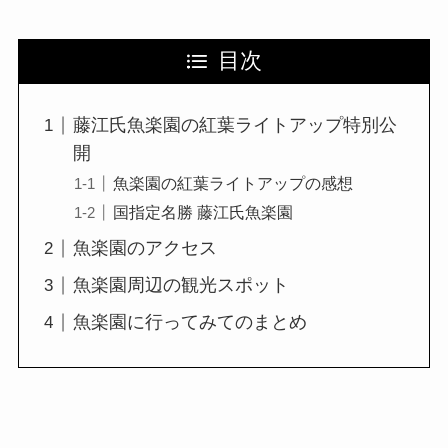
目次
藤江氏魚楽園の紅葉ライトアップ特別公
開
魚楽園の紅葉ライトアップの感想
国指定名勝 藤江氏魚楽園
魚楽園のアクセス
魚楽園周辺の観光スポット
魚楽園に行ってみてのまとめ