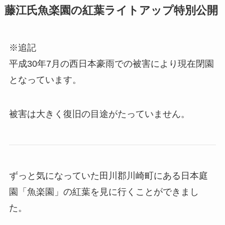
藤江氏魚楽園の紅葉ライトアップ特別公開
※追記
平成30年7月の西日本豪雨での被害により現在閉園
となっています。
被害は大きく復旧の目途がたっていません。
ずっと気になっていた田川郡川崎町にある日本庭
園「魚楽園」の紅葉を見に行くことができまし
た。