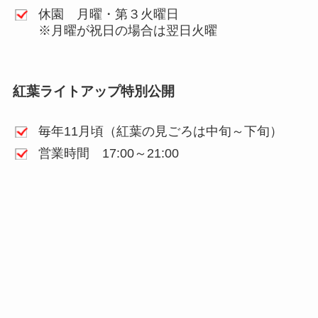
休園 月曜・第３火曜日
※月曜が祝日の場合は翌日火曜
紅葉ライトアップ特別公開
毎年11月頃（紅葉の見ごろは中旬～下旬）
営業時間 17:00～21:00