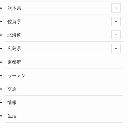
熊本県
佐賀県
北海道
広島県
京都府
ラーメン
交通
情報
生活