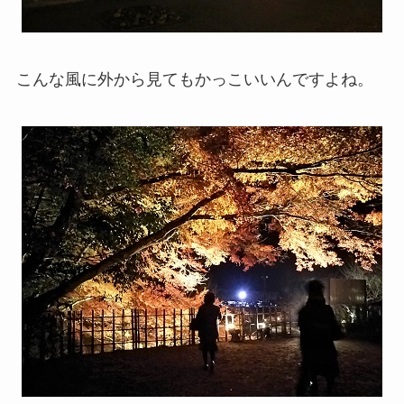
こんな風に外から見てもかっこいいんですよね。