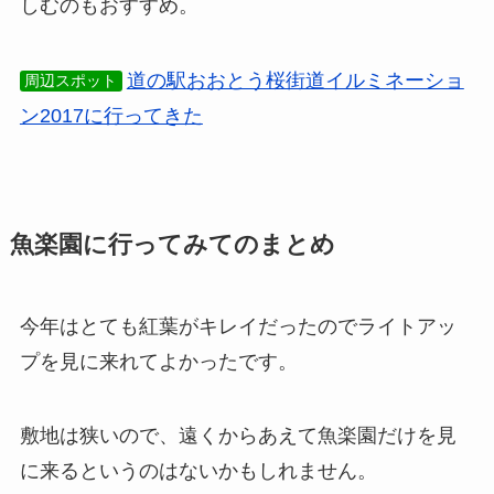
しむのもおすすめ。
道の駅おおとう桜街道イルミネーショ
周辺スポット
ン2017に行ってきた
魚楽園に行ってみてのまとめ
今年はとても紅葉がキレイだったのでライトアッ
プを見に来れてよかったです。
敷地は狭いので、遠くからあえて魚楽園だけを見
に来るというのはないかもしれません。