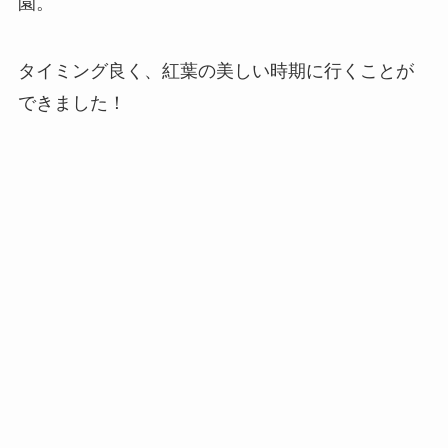
園。
タイミング良く、紅葉の美しい時期に行くことが
できました！