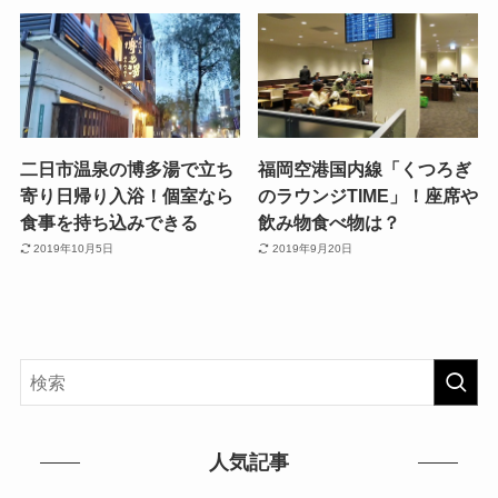
二日市温泉の博多湯で立ち
福岡空港国内線「くつろぎ
寄り日帰り入浴！個室なら
のラウンジTIME」！座席や
食事を持ち込みできる
飲み物食べ物は？
2019年10月5日
2019年9月20日
人気記事