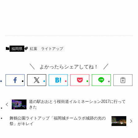
福岡県
紅葉
ライトアップ
よかったらシェアしてね！
道の駅おおとう桜街道イルミネーション2017に行って
きた
舞鶴公園ライトアップ「福岡城チームラボ城跡の光の
祭」がキレイ