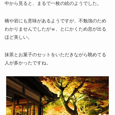
中から見ると、まるで一枚の絵のようでした。
橋や岩にも意味があるようですが、不勉強のため
わかりませんでしたがｗ、とにかくため息が出る
ほど美しい。
抹茶とお菓子のセットをいただきながら眺めてる
人が多かったですね。