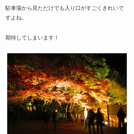
駐車場から見ただけでも入り口がすごくきれいで
すよね。
期待してしまいます！