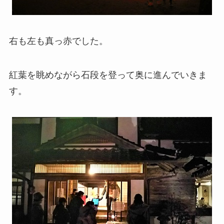
右も左も真っ赤でした。
紅葉を眺めながら石段を登って奥に進んでいきま
す。