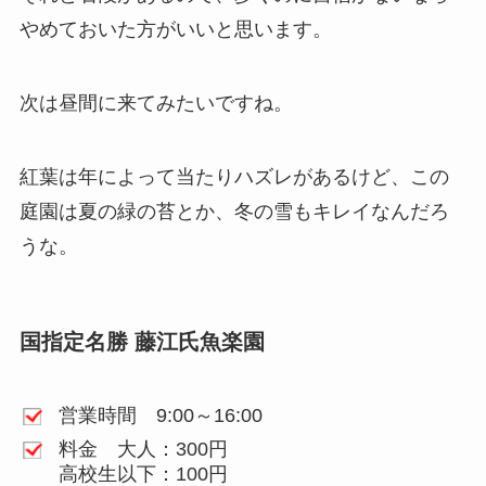
やめておいた方がいいと思います。
次は昼間に来てみたいですね。
紅葉は年によって当たりハズレがあるけど、この
庭園は夏の緑の苔とか、冬の雪もキレイなんだろ
うな。
国指定名勝 藤江氏魚楽園
営業時間 9:00～16:00
料金 大人：300円
高校生以下：100円