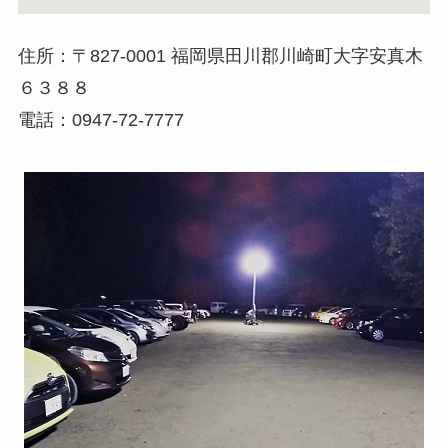
住所：〒827-0001 福岡県田川郡川崎町大字安真木
６３８８
電話：0947-72-7777