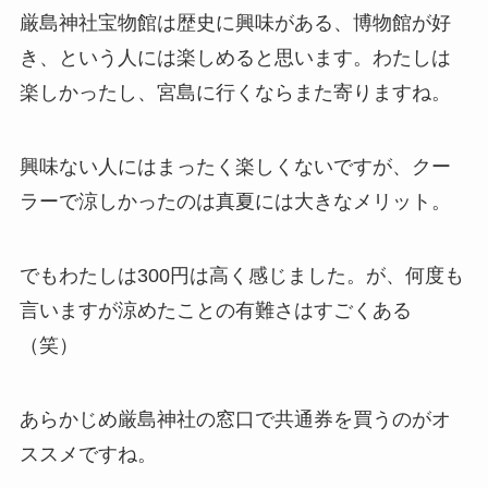
厳島神社宝物館は歴史に興味がある、博物館が好
き、という人には楽しめると思います。わたしは
楽しかったし、宮島に行くならまた寄りますね。
興味ない人にはまったく楽しくないですが、クー
ラーで涼しかったのは真夏には大きなメリット。
でもわたしは300円は高く感じました。が、何度も
言いますが涼めたことの有難さはすごくある
（笑）
あらかじめ厳島神社の窓口で共通券を買うのがオ
ススメですね。