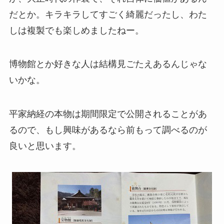
だとか。キラキラしてすごく綺麗だったし、わた
しは複製でも楽しめましたねー。
博物館とか好きな人は結構見ごたえあるんじゃな
いかな。
平家納経の本物は期間限定で公開されることがあ
るので、もし興味があるなら前もって調べるのが
良いと思います。