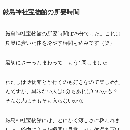
厳島神社宝物館の所要時間
厳島神社宝物館の所要時間は25分でした。これは
真夏に歩いた体を冷やす時間も込みです（笑）
最初にさーっとまわって、もう1周しました。
わたしは博物館とか行くのも好きなので楽しめた
んですが、興味ない人は5分もあればいいかも？…
そんな人はそもそも入らないかな。
厳島神社宝物館には、とにかく涼しさに救われま
した。館内に入った瞬間は見学よりも体温を下げ