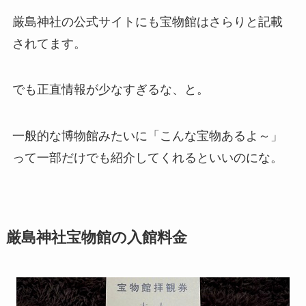
厳島神社の公式サイトにも宝物館はさらりと記載
されてます。
でも正直情報が少なすぎるな、と。
一般的な博物館みたいに「こんな宝物あるよ～」
って一部だけでも紹介してくれるといいのにな。
厳島神社宝物館の入館料金