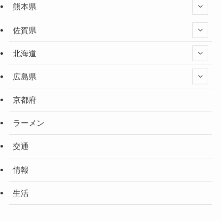
熊本県
佐賀県
北海道
広島県
京都府
ラーメン
交通
情報
生活