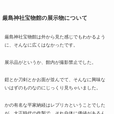
厳島神社宝物館の展示物について
厳島神社宝物館は外から見た感じでもわかるよう
に、そんなに広くはなかったです。
展示品がというか、館内が撮影禁止でした。
鎧とか刀剣とかお面が並んでて、そんなに興味な
いはずのものなのにじっくり見ちゃいました。
かの有名な平家納経はレプリカということでした
が、大正時代の作製で、それ自体に価値があるん