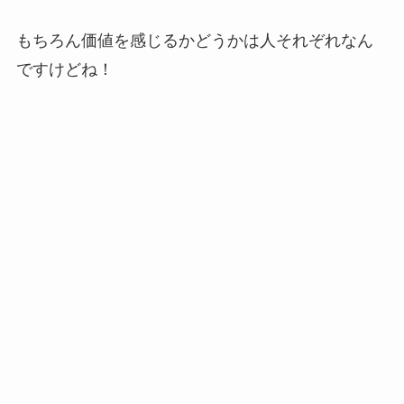
もちろん価値を感じるかどうかは人それぞれなん
ですけどね！