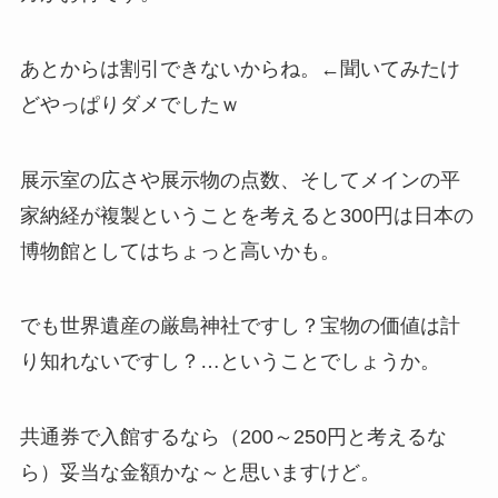
あとからは割引できないからね。←聞いてみたけ
どやっぱりダメでしたｗ
展示室の広さや展示物の点数、そしてメインの平
家納経が複製ということを考えると300円は日本の
博物館としてはちょっと高いかも。
でも世界遺産の厳島神社ですし？宝物の価値は計
り知れないですし？…ということでしょうか。
共通券で入館するなら（200～250円と考えるな
ら）妥当な金額かな～と思いますけど。