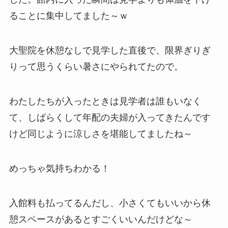
ることに集中してました～ｗ
大聖院を休憩なしで見学した直後で、限界ぎりぎ
りって思うくらい暑さにやられてたので。
わたしたちが入ったときは見学者は誰もいなく
て、しばらくして年配の夫婦が入ってきたんです
けど同じように涼しさを堪能してましたね～
めっちゃ気持ちわかる！
入館料も払ってるんだし、小さくてもいいから休
憩スペースがあるとすごくいいんだけどな～