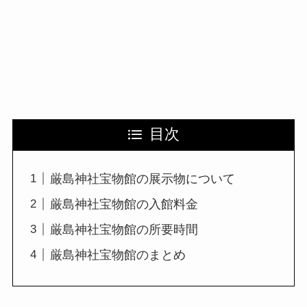
目次
厳島神社宝物館の展示物について
厳島神社宝物館の入館料金
厳島神社宝物館の所要時間
厳島神社宝物館のまとめ