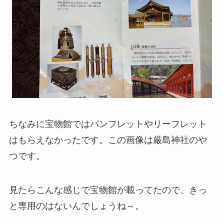
ちなみに宝物館ではパンフレットやリーフレット
はもらえなかったです。この画像は厳島神社のや
つです。
見たらこんな感じで宝物館が載ってたので、きっ
と専用のはないんでしょうね～。