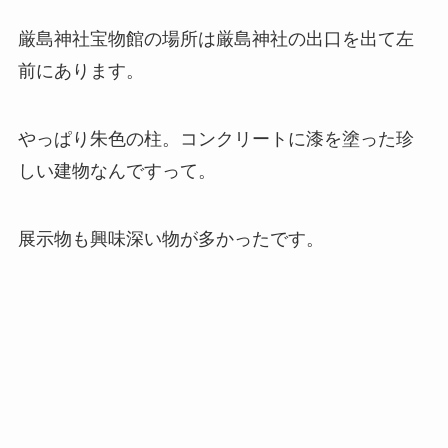
厳島神社宝物館の場所は厳島神社の出口を出て左
前にあります。
やっぱり朱色の柱。コンクリートに漆を塗った珍
しい建物なんですって。
展示物も興味深い物が多かったです。