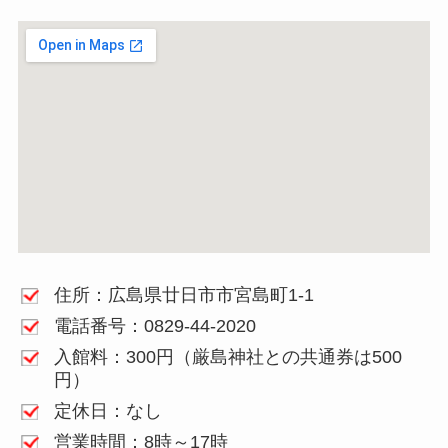
住所：広島県廿日市市宮島町1-1
電話番号：0829-44-2020
入館料：300円（厳島神社との共通券は500
円）
定休日：なし
営業時間：8時～17時