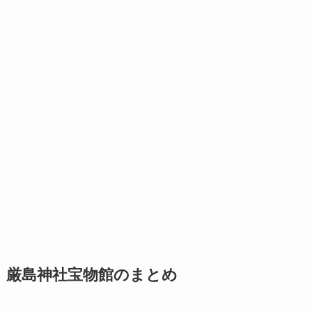
厳島神社宝物館のまとめ