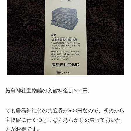
厳島神社宝物館の入館料金は300円。
でも厳島神社との共通券が500円なので、初めから
宝物館に行くつもりならあらかじめ買っておいた
方がお得です。