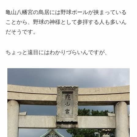
亀山八幡宮の鳥居には野球ボールが挟まっている
ことから、野球の神様として参拝する人も多いん
だそうです。
ちょっと遠目にはわかりづらいんですが、