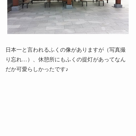
日本一と言われるふくの像がありますが（写真撮
り忘れ…）、休憩所にもふくの提灯があってなん
だか可愛らしかったです♪