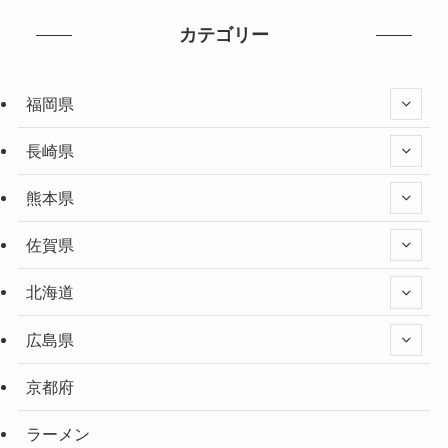
カテゴリー
福岡県
長崎県
熊本県
佐賀県
北海道
広島県
京都府
ラーメン