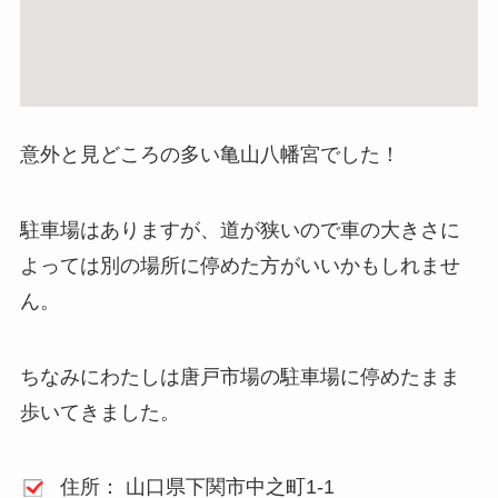
意外と見どころの多い亀山八幡宮でした！
駐車場はありますが、道が狭いので車の大きさに
よっては別の場所に停めた方がいいかもしれませ
ん。
ちなみにわたしは唐戸市場の駐車場に停めたまま
歩いてきました。
住所： 山口県下関市中之町1-1