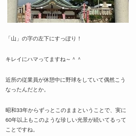
「山」の字の左下にすっぽり！
キレイにハマってますね～＾＾
近所の従業員が休憩中に野球をしていて偶然こう
なったんだとか。
昭和33年からずっとこのままということで、実に
60年以上もこのような珍しい光景が続いてるって
ことですね。