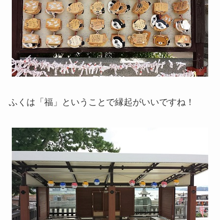
ふくは「福」ということで縁起がいいですね！