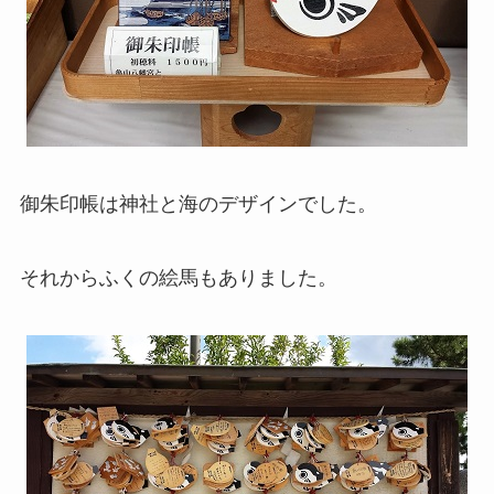
御朱印帳は神社と海のデザインでした。
それからふくの絵馬もありました。