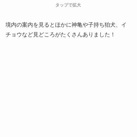
タップで拡大
境内の案内を見るとほかに神亀や子持ち狛犬、イ
チョウなど見どころがたくさんありました！