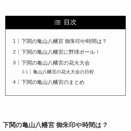
目次
下関の亀山八幡宮 御朱印や時間は？
下関の亀山八幡宮に野球ボール！
下関の亀山八幡宮の花火大会
亀山八幡宮の花火大会の日程
下関の亀山八幡宮のまとめ
下関の亀山八幡宮 御朱印や時間は？