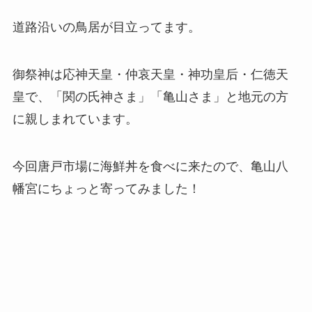
道路沿いの鳥居が目立ってます。
御祭神は応神天皇・仲哀天皇・神功皇后・仁徳天
皇で、「関の氏神さま」「亀山さま」と地元の方
に親しまれています。
今回唐戸市場に海鮮丼を食べに来たので、亀山八
幡宮にちょっと寄ってみました！