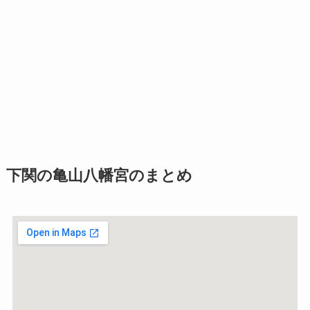
下関の亀山八幡宮のまとめ