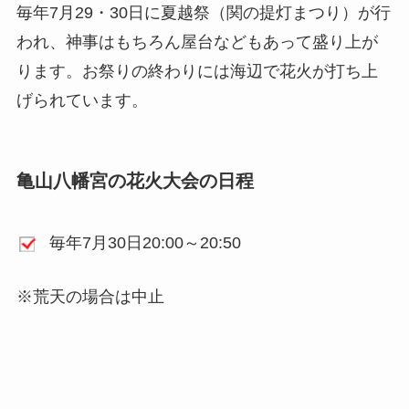
毎年7月29・30日に夏越祭（関の提灯まつり）が行
われ、神事はもちろん屋台などもあって盛り上が
ります。お祭りの終わりには海辺で花火が打ち上
げられています。
亀山八幡宮の花火大会の日程
毎年7月30日20:00～20:50
※荒天の場合は中止