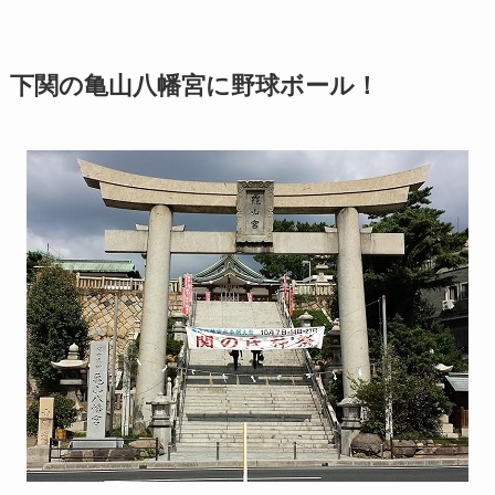
下関の亀山八幡宮に野球ボール！