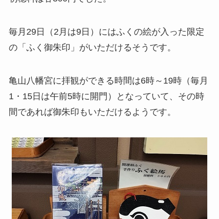
毎月29日（2月は9日）にはふくの絵が入った限定
の「ふく御朱印」がいただけるそうです。
亀山八幡宮に拝観ができる時間は6時～19時（毎月
1・15日は午前5時に開門）となっていて、その時
間であれば御朱印もいただけるようです。