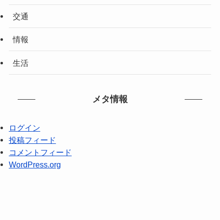
交通
情報
生活
メタ情報
ログイン
投稿フィード
コメントフィード
WordPress.org