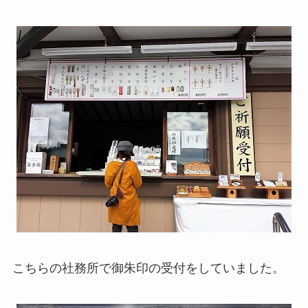
こちらの社務所で御朱印の受付をしていました。