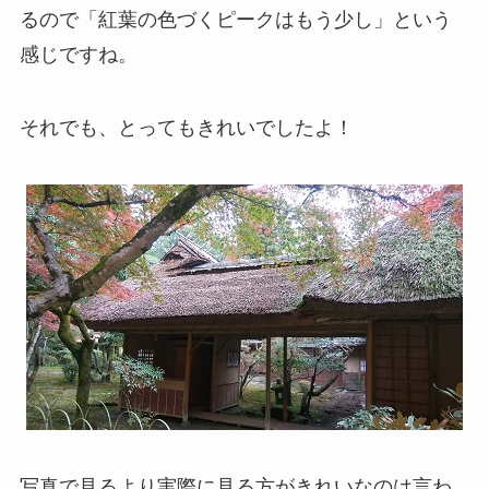
るので「紅葉の色づくピークはもう少し」という
感じですね。
それでも、とってもきれいでしたよ！
写真で見るより実際に見る方がきれいなのは言わ