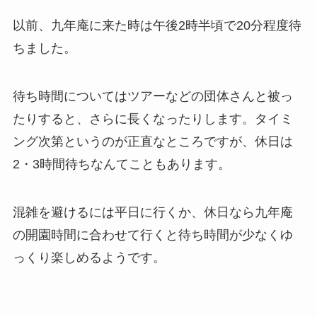
以前、九年庵に来た時は午後2時半頃で20分程度待
ちました。
待ち時間についてはツアーなどの団体さんと被っ
たりすると、さらに長くなったりします。タイミ
ング次第というのが正直なところですが、休日は
2・3時間待ちなんてこともあります。
混雑を避けるには平日に行くか、休日なら九年庵
の開園時間に合わせて行くと待ち時間が少なくゆ
っくり楽しめるようです。