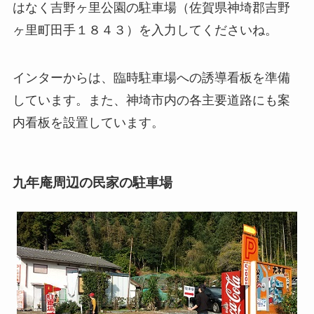
はなく吉野ヶ里公園の駐車場（佐賀県神埼郡吉野
ヶ里町田手１８４３）を入力してくださいね。
インターからは、臨時駐車場への誘導看板を準備
しています。また、神埼市内の各主要道路にも案
内看板を設置しています。
九年庵周辺の民家の駐車場