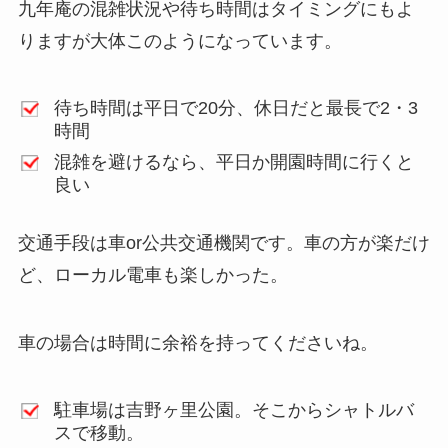
九年庵の混雑状況や待ち時間はタイミングにもよ
りますが大体このようになっています。
待ち時間は平日で20分、休日だと最長で2・3
時間
混雑を避けるなら、平日か開園時間に行くと
良い
交通手段は車or公共交通機関です。車の方が楽だけ
ど、ローカル電車も楽しかった。
車の場合は時間に余裕を持ってくださいね。
駐車場は吉野ヶ里公園。そこからシャトルバ
スで移動。