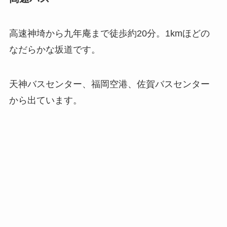
高速神埼から九年庵まで徒歩約20分。1kmほどの
なだらかな坂道です。
天神バスセンター、福岡空港、佐賀バスセンター
から出ています。