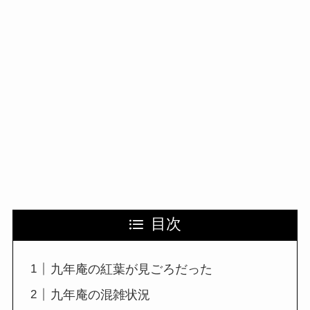
目次
九年庵の紅葉が見ごろだった
九年庵の混雑状況