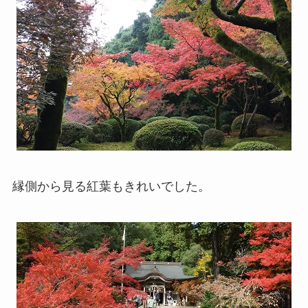
縁側から見る紅葉もきれいでした。