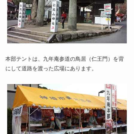
本部テントは、九年庵参道の鳥居（仁王門）を背
にして道路を渡った広場にあります。