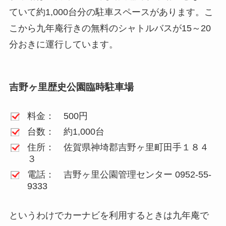
ていて約1,000台分の駐車スペースがあります。こ
こから九年庵行きの無料のシャトルバスが15～20
分おきに運行しています。
吉野ヶ里歴史公園臨時駐車場
料金： 500円
台数： 約1,000台
住所： 佐賀県神埼郡吉野ヶ里町田手１８４
３
電話： 吉野ヶ里公園管理センター 0952-55-
9333
というわけでカーナビを利用するときは九年庵で