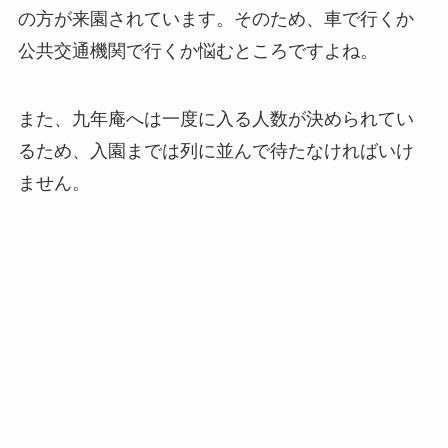
の方が来園されています。そのため、車で行くか
公共交通機関で行くか悩むところですよね。
また、九年庵へは一度に入る人数が決められてい
るため、入園までは列に並んで待たなければいけ
ません。