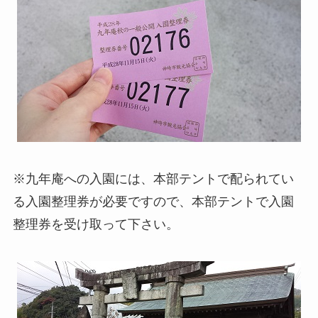
※九年庵への入園には、本部テントで配られてい
る入園整理券が必要ですので、本部テントで入園
整理券を受け取って下さい。