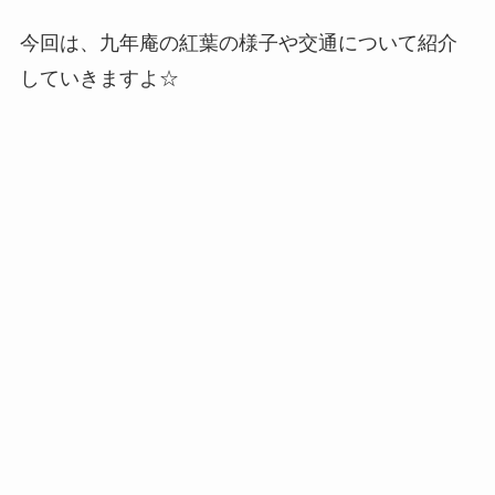
今回は、九年庵の紅葉の様子や交通について紹介
していきますよ☆