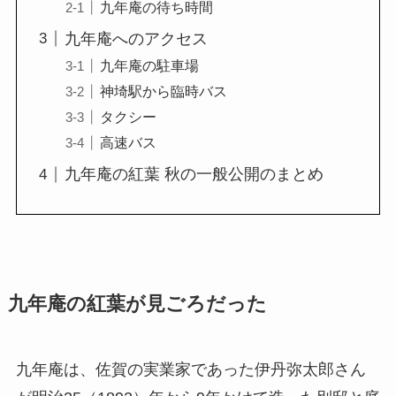
九年庵の待ち時間
九年庵へのアクセス
九年庵の駐車場
神埼駅から臨時バス
タクシー
高速バス
九年庵の紅葉 秋の一般公開のまとめ
九年庵の紅葉が見ごろだった
九年庵は、佐賀の実業家であった伊丹弥太郎さん