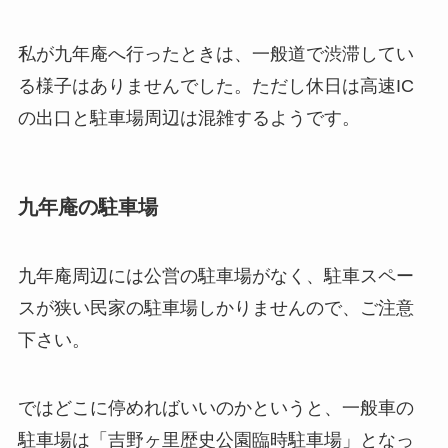
私が九年庵へ行ったときは、一般道で渋滞してい
る様子はありませんでした。ただし休日は高速IC
の出口と駐車場周辺は混雑するようです。
九年庵の駐車場
九年庵周辺には公営の駐車場がなく、駐車スペー
スが狭い民家の駐車場しかりませんので、ご注意
下さい。
ではどこに停めればいいのかというと、一般車の
駐車場は「吉野ヶ里歴史公園臨時駐車場」となっ