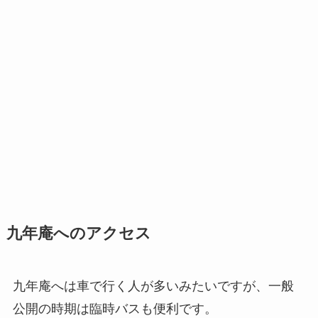
九年庵へのアクセス
九年庵へは車で行く人が多いみたいですが、一般
公開の時期は臨時バスも便利です。