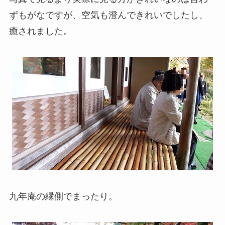
ずもがなですが、空気も澄んできれいでしたし、
癒されました。
九年庵の縁側でまったり。