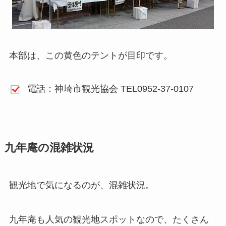
本部は、この黄色のテントが目印です。
電話：神埼市観光協会 TEL0952-37-0107
九年庵の混雑状況
観光地で気になるのが、混雑状況。
九年庵も人気の観光地スポットなので、たくさん