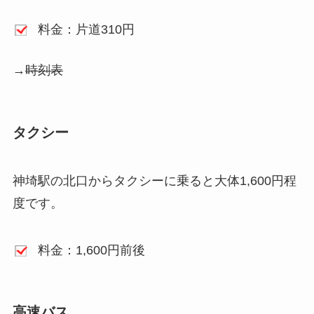
料金：片道310円
→
時刻表
タクシー
神埼駅の北口からタクシーに乗ると大体1,600円程
度です。
料金：1,600円前後
高速バス