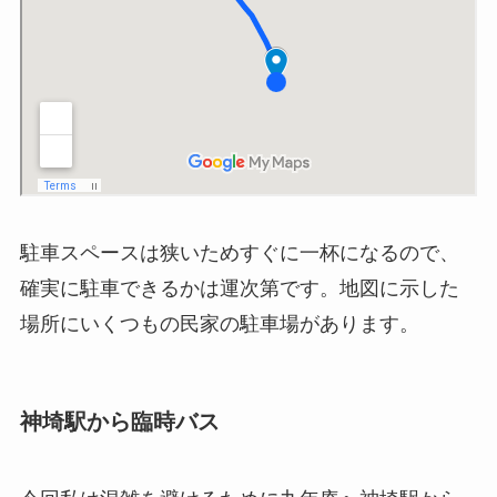
駐車スペースは狭いためすぐに一杯になるので、
確実に駐車できるかは運次第です。地図に示した
場所にいくつもの民家の駐車場があります。
神埼駅から臨時バス