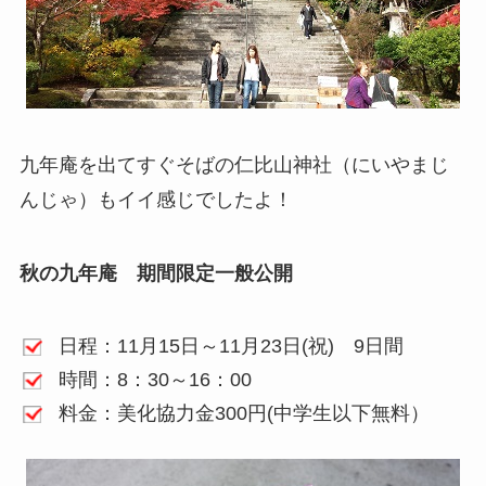
九年庵を出てすぐそばの仁比山神社（にいやまじ
んじゃ）もイイ感じでしたよ！
秋の九年庵 期間限定一般公開
日程：11月15日～11月23日(祝) 9日間
時間：8：30～16：00
料金：美化協力金300円(中学生以下無料）