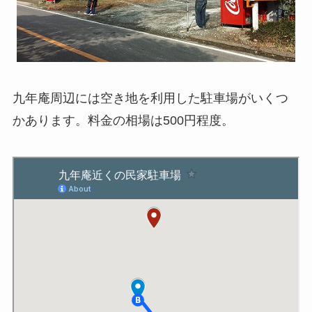
九年庵周辺には空き地を利用した駐車場がいくつ
かあります。料金の相場は500円程度。