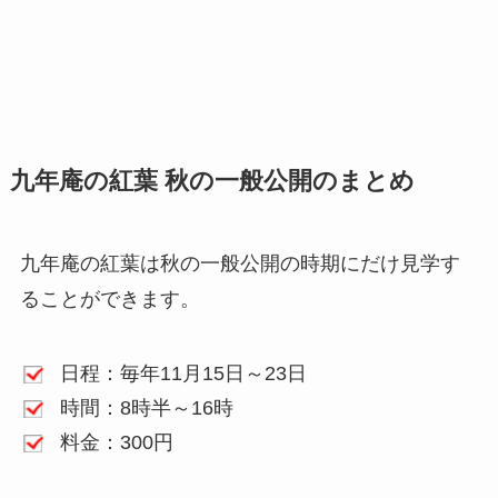
九年庵の紅葉 秋の一般公開のまとめ
九年庵の紅葉は秋の一般公開の時期にだけ見学す
ることができます。
日程：毎年11月15日～23日
時間：8時半～16時
料金：300円