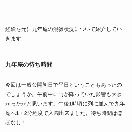
経験を元に九年庵の混雑状況について紹介してい
きます。
九年庵の待ち時間
今回は一般公開初日で平日ということもあったの
でしょうか。午前中に雨が降っていた影響も大き
かったかと思います。午後1時頃に列に並んで九年
庵へ1・2分程度で入園出来ました。待ち時間はほ
ぼなし！