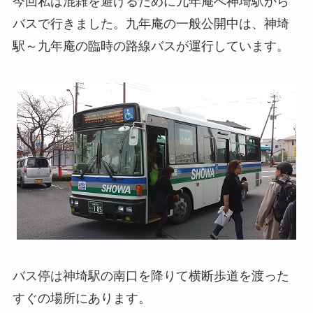
今回私は混雑を避けるために九年庵へ神埼駅から
バスで行きました。九年庵の一般公開中は、神埼
駅～九年庵の臨時の路線バスが運行しています。
バス停は神埼駅の南口を降りて横断歩道を渡った
すぐの場所にあります。