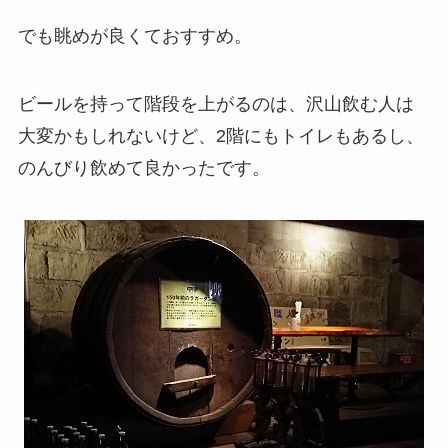
でも眺めが良くておすすめ。
ビールを持って階段を上がるのは、沢山飲む人は
大変かもしれないけど、2階にもトイレもあるし、
のんびり飲めて良かったです。