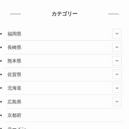
カテゴリー
福岡県
長崎県
熊本県
佐賀県
北海道
広島県
京都府
ラーメン