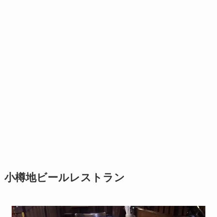
小樽地ビールレストラン