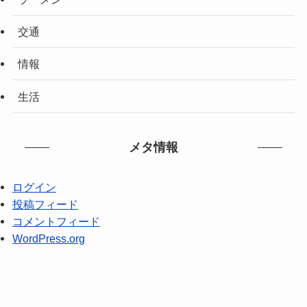
交通
情報
生活
メタ情報
ログイン
投稿フィード
コメントフィード
WordPress.org