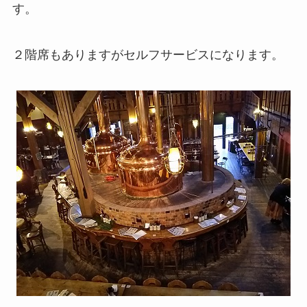
す。
２階席もありますがセルフサービスになります。