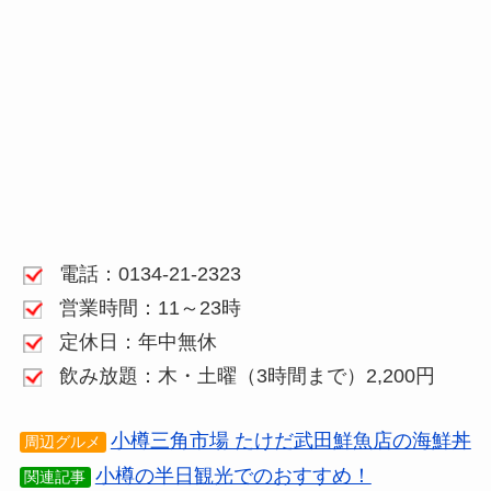
電話：0134-21-2323
営業時間：11～23時
定休日：年中無休
飲み放題：木・土曜（3時間まで）2,200円
小樽三角市場 たけだ武田鮮魚店の海鮮丼
周辺グルメ
小樽の半日観光でのおすすめ！
関連記事