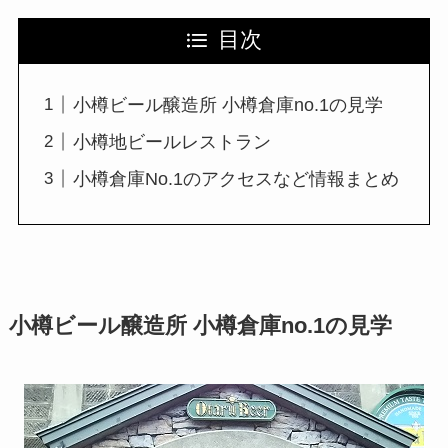
目次
小樽ビール醸造所 小樽倉庫no.1の見学
小樽地ビールレストラン
小樽倉庫No.1のアクセスなど情報まとめ
小樽ビール醸造所 小樽倉庫no.1の見学