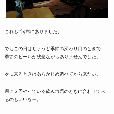
これも2階席にありました。
でもこの日はちょうど季節の変わり目のときで、
季節のビールが残念ながらありませんでした。
次に来るときはあらかじめ調べてから来たい。
週に２回やっている飲み放題のときに合わせて来
るのもいいなー。