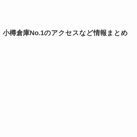
小樽倉庫No.1のアクセスなど情報まとめ