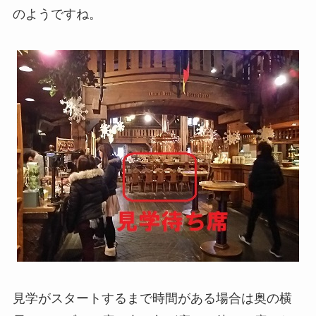
のようですね。
見学がスタートするまで時間がある場合は奥の横