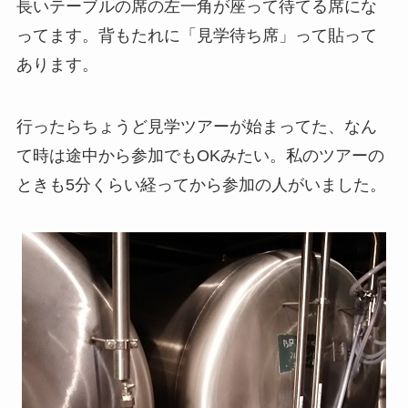
長いテーブルの席の左一角が座って待てる席にな
ってます。背もたれに「見学待ち席」って貼って
あります。
行ったらちょうど見学ツアーが始まってた、なん
て時は途中から参加でもOKみたい。私のツアーの
ときも5分くらい経ってから参加の人がいました。