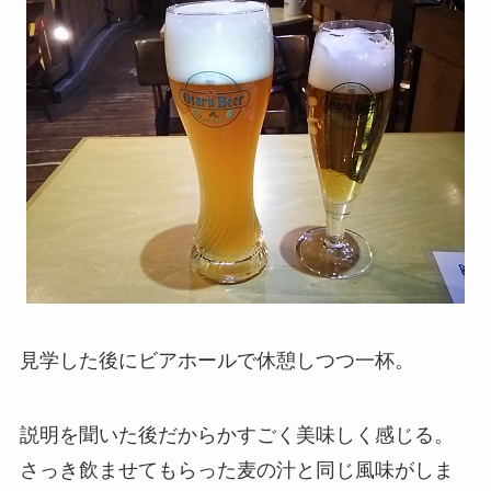
見学した後にビアホールで休憩しつつ一杯。
説明を聞いた後だからかすごく美味しく感じる。
さっき飲ませてもらった麦の汁と同じ風味がしま