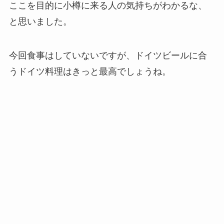
ここを目的に小樽に来る人の気持ちがわかるな、
と思いました。
今回食事はしていないですが、ドイツビールに合
うドイツ料理はきっと最高でしょうね。