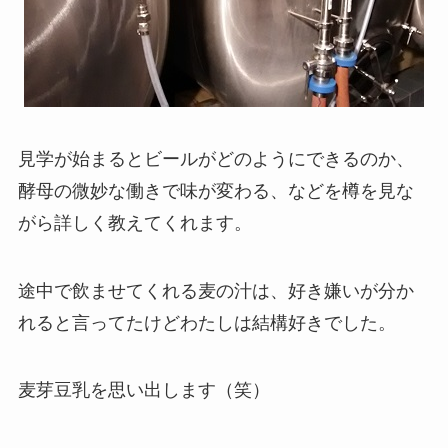
見学が始まるとビールがどのようにできるのか、
酵母の微妙な働きで味が変わる、などを樽を見な
がら詳しく教えてくれます。
途中で飲ませてくれる麦の汁は、好き嫌いが分か
れると言ってたけどわたしは結構好きでした。
麦芽豆乳を思い出します（笑）