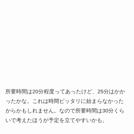
所要時間は20分程度ってあったけど、25分はかか
ったかな。これは時間ピッタリに始まらなかった
からかもしれません。なので所要時間は30分くら
いで考えたほうが予定を立てやすいかも。