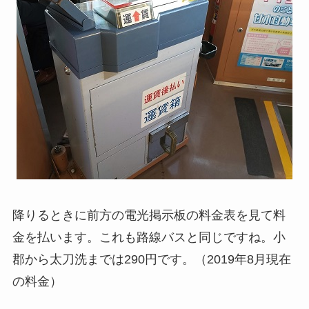
降りるときに前方の電光掲示板の料金表を見て料
金を払います。これも路線バスと同じですね。小
郡から太刀洗までは290円です。（2019年8月現在
の料金）