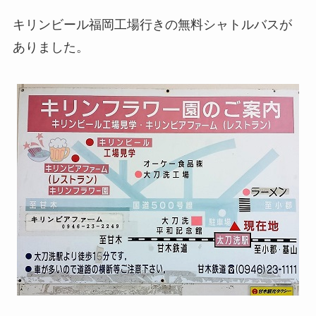
キリンビール福岡工場行きの無料シャトルバスが
ありました。