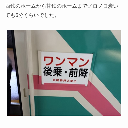
西鉄のホームから甘鉄のホームまでノロノロ歩い
ても5分くらいでした。