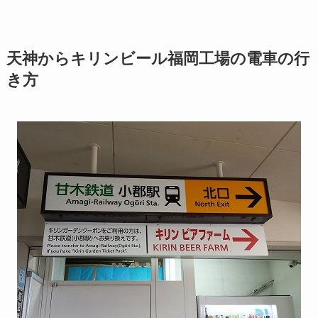
天神からキリンビール福岡工場の電車の行
き方