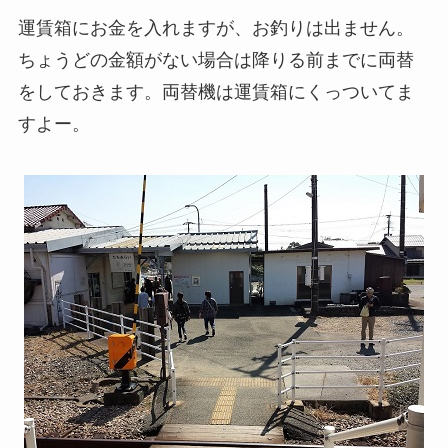
運賃箱にお金を入れますが、お釣りは出ません。
ちょうどの金額がない場合は降りる前までに両替
をしておきます。両替機は運賃箱にくっついてま
すよー。