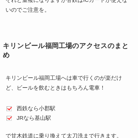
いのでご注意を。
キリンビール福岡工場のアクセスのまと
め
キリンビール福岡工場へは車で行くのが楽だけ
ど、ビールを飲むときはもちろん電車！
西鉄なら小郡駅
JRなら基山駅
で甘木鉄道に乗り換えて太刀洗まで行きます。