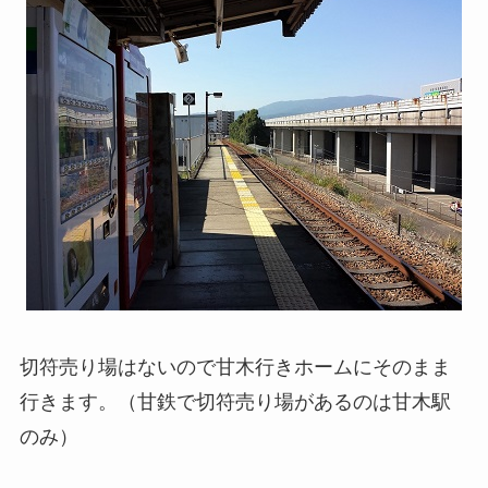
切符売り場はないので甘木行きホームにそのまま
行きます。（甘鉄で切符売り場があるのは甘木駅
のみ）