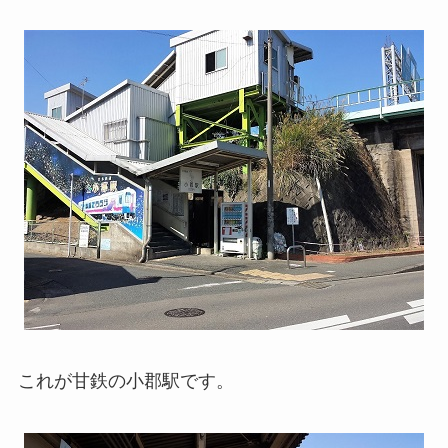
これが甘鉄の小郡駅です。