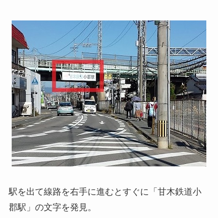
駅を出て線路を右手に進むとすぐに「甘木鉄道小
郡駅」の文字を発見。