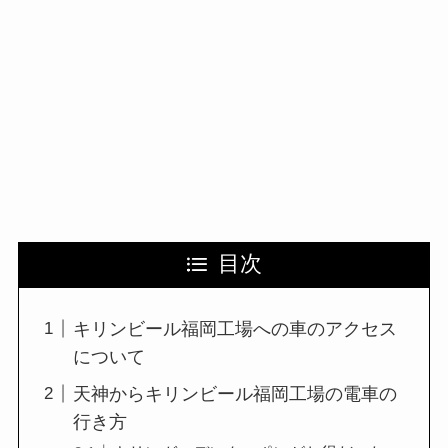
目次
キリンビール福岡工場への車のアクセス
について
天神からキリンビール福岡工場の電車の
行き方