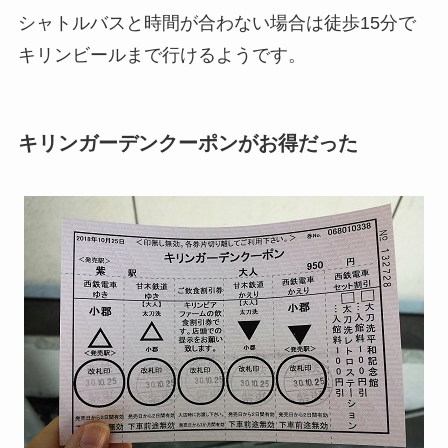
シャトルバスと時間が合わない場合は徒歩15分で
キリンビールまで行けるようです。
キリンガーデンクーポンがお得だった