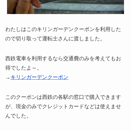
わたしはこのキリンガーデンクーポンを利用した
ので切り取って運転士さんに渡しました。
西鉄電車を利用するなら交通費のみを考えてもお
得でしたよ～。
→
キリンガーデンクーポン
このクーポンは西鉄の各駅の窓口で購入できます
が、現金のみでクレジットカードなどは使えませ
んでした。