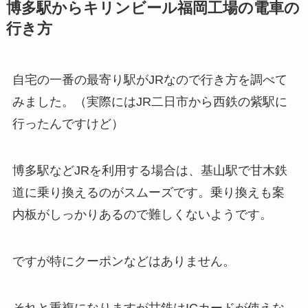
博多駅からキリンビール福岡工場の電車の
行き方
自宅の一番の最寄り駅がJRなので行き方を調べて
みました。（実際にはJR二日市から西鉄の紫駅に
行ったんですけど）
博多駅などJRを利用する場合は、基山駅で甘木鉄
道に乗り換えるのがスムーズです。乗り換えも案
内板がしっかりあるので難しくないようです。
ですが特にクーポンなどはありません。
それと重複になりますが甘鉄はICカードが使えな