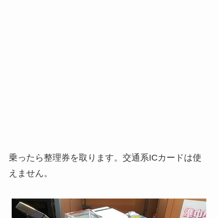
乗ったら整理券を取ります。交通系ICカードは使
えません。