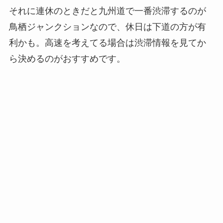
それに連休のときだと九州道で一番渋滞するのが
鳥栖ジャンクションなので、休日は下道の方が有
利かも。高速を考えてる場合は渋滞情報を見てか
ら決めるのがおすすめです。