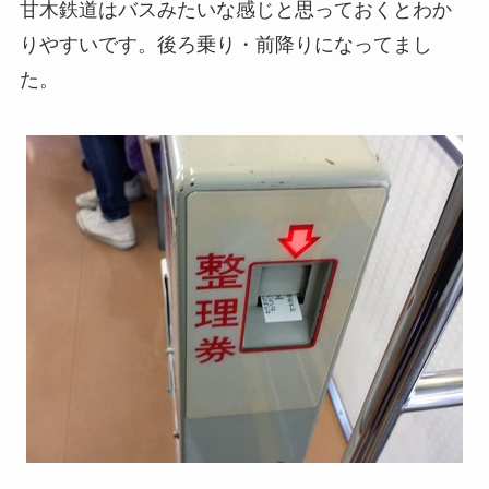
甘木鉄道はバスみたいな感じと思っておくとわか
りやすいです。後ろ乗り・前降りになってまし
た。