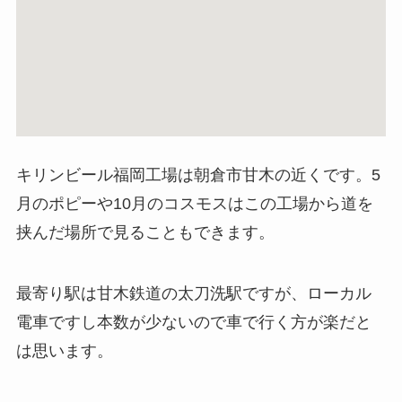
キリンビール福岡工場は朝倉市甘木の近くです。5
月のポピーや10月のコスモスはこの工場から道を
挟んだ場所で見ることもできます。
最寄り駅は甘木鉄道の太刀洗駅ですが、ローカル
電車ですし本数が少ないので車で行く方が楽だと
は思います。