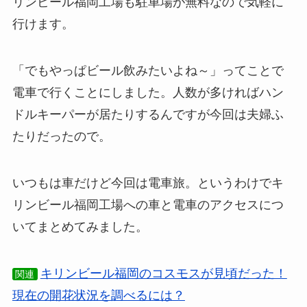
リンビール福岡工場も駐車場が無料なので気軽に
行けます。
「でもやっぱビール飲みたいよね～」ってことで
電車で行くことにしました。人数が多ければハン
ドルキーパーが居たりするんですが今回は夫婦ふ
たりだったので。
いつもは車だけど今回は電車旅。というわけでキ
リンビール福岡工場への車と電車のアクセスにつ
いてまとめてみました。
キリンビール福岡のコスモスが見頃だった！
関連
現在の開花状況を調べるには？