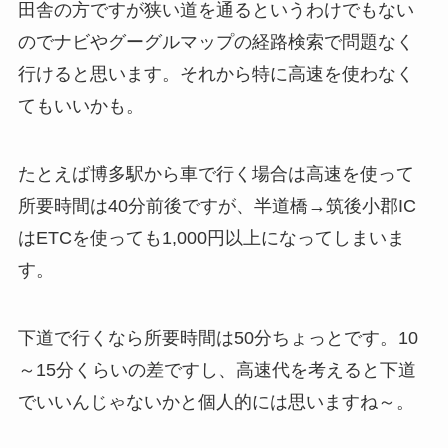
田舎の方ですが狭い道を通るというわけでもない
のでナビやグーグルマップの経路検索で問題なく
行けると思います。それから特に高速を使わなく
てもいいかも。
たとえば博多駅から車で行く場合は高速を使って
所要時間は40分前後ですが、半道橋→筑後小郡IC
はETCを使っても1,000円以上になってしまいま
す。
下道で行くなら所要時間は50分ちょっとです。10
～15分くらいの差ですし、高速代を考えると下道
でいいんじゃないかと個人的には思いますね～。