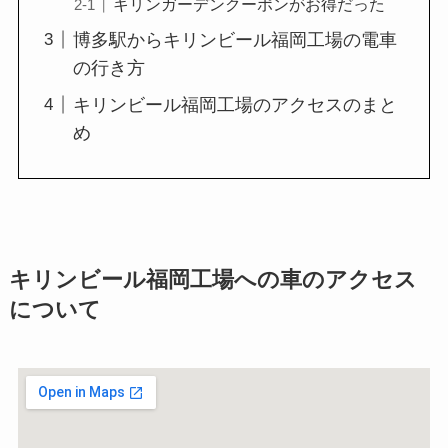
キリンガーデンクーポンがお得だった
博多駅からキリンビール福岡工場の電車
の行き方
キリンビール福岡工場のアクセスのまと
め
キリンビール福岡工場への車のアクセス
について