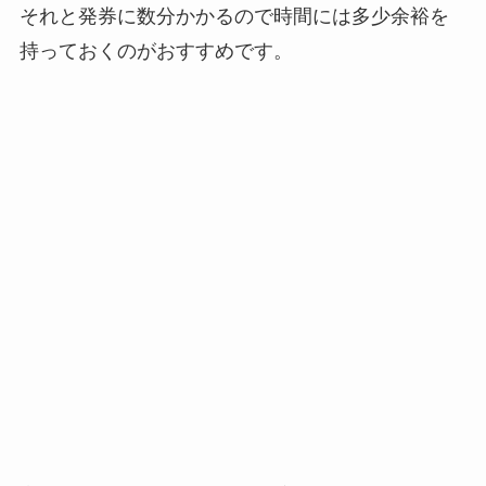
それと発券に数分かかるので時間には多少余裕を
持っておくのがおすすめです。