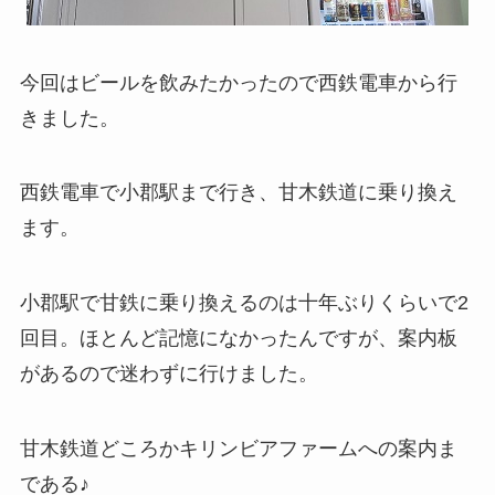
今回はビールを飲みたかったので西鉄電車から行
きました。
西鉄電車で小郡駅まで行き、甘木鉄道に乗り換え
ます。
小郡駅で甘鉄に乗り換えるのは十年ぶりくらいで2
回目。ほとんど記憶になかったんですが、案内板
があるので迷わずに行けました。
甘木鉄道どころかキリンビアファームへの案内ま
である♪