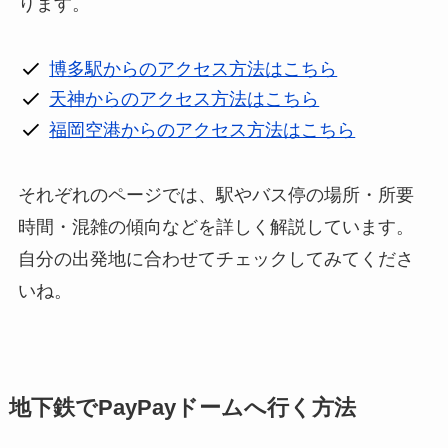
ります。
博多駅からのアクセス方法はこちら
天神からのアクセス方法はこちら
福岡空港からのアクセス方法はこちら
それぞれのページでは、駅やバス停の場所・所要
時間・混雑の傾向などを詳しく解説しています。
自分の出発地に合わせてチェックしてみてくださ
いね。
地下鉄でPayPayドームへ行く方法