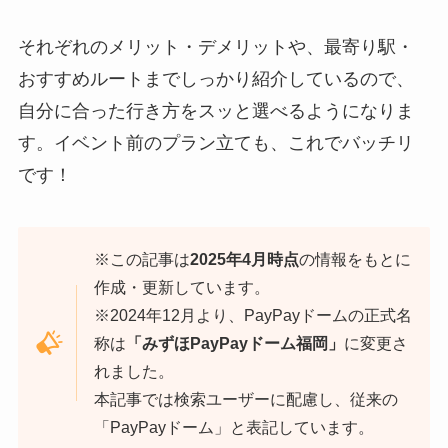
それぞれのメリット・デメリットや、最寄り駅・
おすすめルートまでしっかり紹介しているので、
自分に合った行き方をスッと選べるようになりま
す。イベント前のプラン立ても、これでバッチリ
です！
※この記事は
2025年4月時点
の情報をもとに
作成・更新しています。
※2024年12月より、PayPayドームの正式名
称は
「みずほPayPayドーム福岡」
に変更さ
れました。
本記事では検索ユーザーに配慮し、従来の
「PayPayドーム」と表記しています。