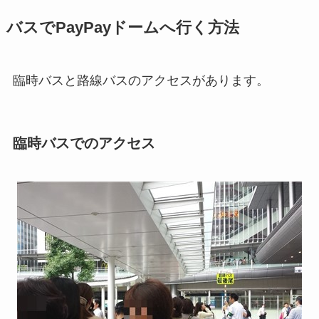
バスでPayPayドームへ行く方法
臨時バスと路線バスのアクセスがあります。
臨時バスでのアクセス