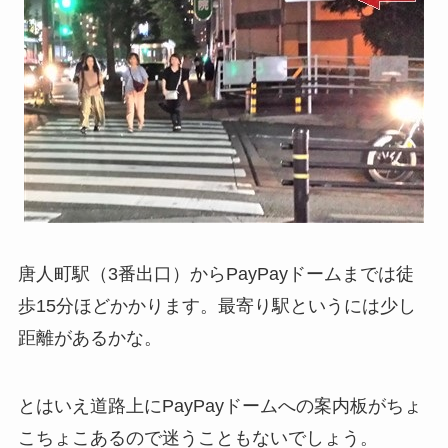
唐人町駅（3番出口）からPayPayドームまでは徒
歩15分ほどかかります。最寄り駅というには少し
距離があるかな。
とはいえ道路上にPayPayドームへの案内板がちょ
こちょこあるので迷うこともないでしょう。