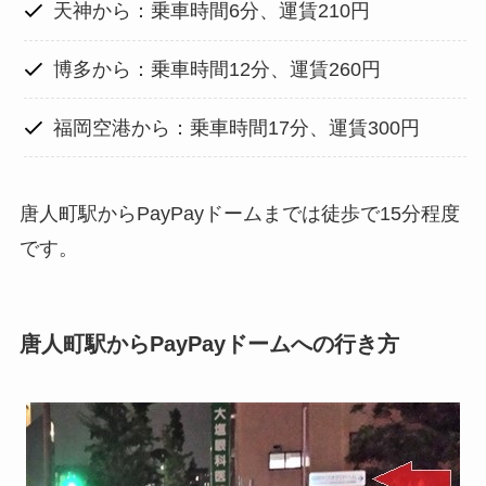
天神から：乗車時間6分、運賃210円
博多から：乗車時間12分、運賃260円
福岡空港から：乗車時間17分、運賃300円
唐人町駅からPayPayドームまでは徒歩で15分程度
です。
唐人町駅からPayPayドームへの行き方