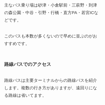
主なバス乗り場は砂津・小倉駅前・三萩野・到津
の森公園・中谷・引野・行橋・直方PA・若宮ICな
どです。
このバスも本数が多くないので早めに並ぶのがお
すすめです。
路線バスでのアクセス
路線バスは主要ターミナルからの路線バスを紹介
します。複数の行き方がありますが、遠回りにな
る路線は省いてます。