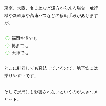
東京、大阪、名古屋など遠方から来る場合、飛行
機や新幹線や高速バスなどの移動手段があります
が、
福岡空港でも
博多でも
天神でも
どこに到着しても直結しているので、地下鉄には
乗りやすいです。
そして渋滞にも影響されないというのが大きなメ
リット。