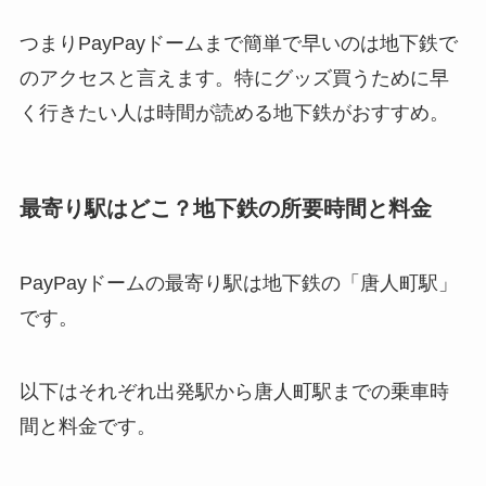
つまりPayPayドームまで簡単で早いのは地下鉄で
のアクセスと言えます。特にグッズ買うために早
く行きたい人は時間が読める地下鉄がおすすめ。
最寄り駅はどこ？地下鉄の所要時間と料金
PayPayドームの最寄り駅は地下鉄の「唐人町駅」
です。
以下はそれぞれ出発駅から唐人町駅までの乗車時
間と料金です。