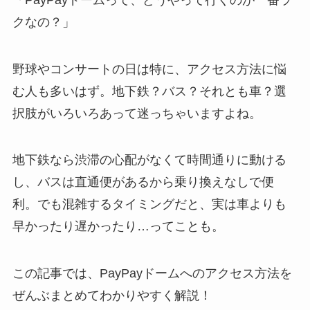
クなの？」
野球やコンサートの日は特に、アクセス方法に悩
む人も多いはず。地下鉄？バス？それとも車？選
択肢がいろいろあって迷っちゃいますよね。
地下鉄なら渋滞の心配がなくて時間通りに動ける
し、バスは直通便があるから乗り換えなしで便
利。でも混雑するタイミングだと、実は車よりも
早かったり遅かったり…ってことも。
この記事では、PayPayドームへのアクセス方法を
ぜんぶまとめてわかりやすく解説！