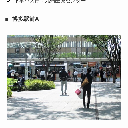
下車バス停：九州医療センター
博多駅前A