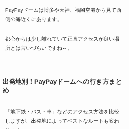
PayPayドームは博多や天神、福岡空港から見て西
側の海近くにあります。
都心からは少し離れていて正直アクセスが良い場
所とは言いづらいですね～。
出発地別！PayPayドームへの行き方まと
め
「地下鉄・バス・車」などのアクセス方法を比較
しますが、出発地によってベストなルートも変わ