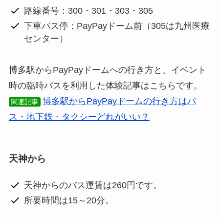
路線番号：300・301・303・305
下車バス停：PayPayドーム前（305は九州医療
センター）
博多駅からPayPayドームへの行き方と、イベント
時の臨時バスを利用した体験記事はこちらです。
博多駅からPayPayドームの行き方はバ
関連記事
ス・地下鉄・タクシーどれがいい？
天神から
天神からのバス運賃は260円です。
所要時間は15～20分。