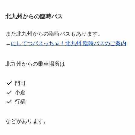
北九州からの臨時バス
また北九州からの臨時バスもあります。
→
にしてつバスっちゃ！北九州 臨時バスのご案内
北九州からの乗車場所は
門司
小倉
行橋
などがあります。