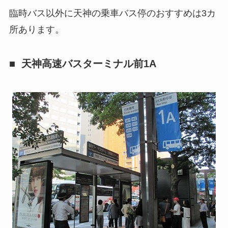
臨時バス以外に天神の乗車バス停のおすすめは3カ
所あります。
天神高速バスターミナル前1A