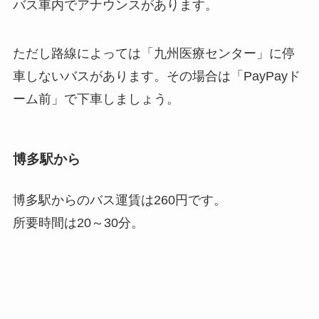
バス車内でアナウンスがあります。
ただし路線によっては「九州医療センター」に停
車しないバスがあります。その場合は「PayPayド
ーム前」で下車しましょう。
博多駅から
博多駅からのバス運賃は260円です。
所要時間は20～30分。