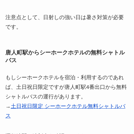
注意点として、日射しの強い日は暑さ対策が必要
です。
唐人町駅からシーホークホテルの無料シャトル
バス
もしシーホークホテルを宿泊・利用するのであれ
ば、土日祝日限定ですが唐人町駅4番出口から無料
シャトルバスの運行があります。
→
土日祝日限定 シーホークホテル無料シャトルバ
ス