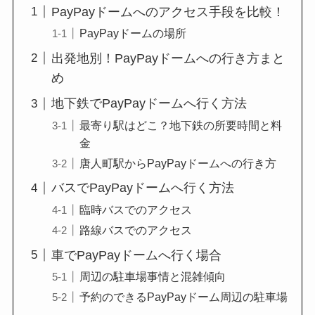
PayPayドームへのアクセス手段を比較！
PayPayドームの場所
出発地別！PayPayドームへの行き方まと
め
地下鉄でPayPayドームへ行く方法
最寄り駅はどこ？地下鉄の所要時間と料
金
唐人町駅からPayPayドームへの行き方
バスでPayPayドームへ行く方法
臨時バスでのアクセス
路線バスでのアクセス
車でPayPayドームへ行く場合
周辺の駐車場事情と混雑傾向
予約のできるPayPayドーム周辺の駐車場