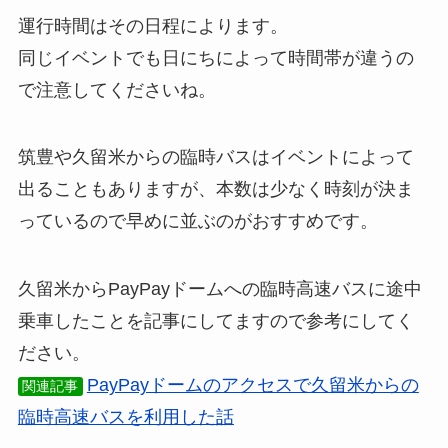
運行時間はその日程によります。
同じイベントでも日にちによって時間帯が違うの
で注意してくださいね。
筑豊や久留米からの臨時バスはイベントによって
出ることもありますが、本数は少なく時刻が決ま
っているので早めに並ぶのがおすすめです。
久留米からPayPayドームへの臨時高速バスに途中
乗車したことを記事にしてますので参考にしてく
ださい。
PayPayドームのアクセスで久留米からの
関連記事
臨時高速バスを利用した話