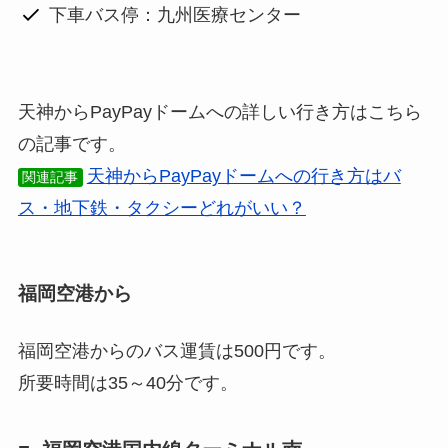
下車バス停：九州医療センター
天神からPayPayドームへの詳しい行き方はこちら
の記事です。
天神からPayPayドームへの行き方はバ
関連記事
ス・地下鉄・タクシーどれがいい？
福岡空港から
福岡空港からのバス運賃は500円です。
所要時間は35～40分です。