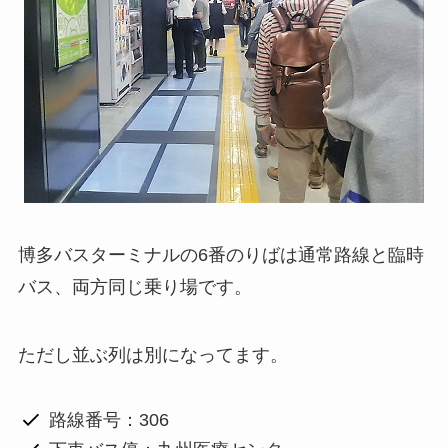
博多バスターミナルの6番のりばは通常路線と臨時
バス、両方同じ乗り場です。
ただし並ぶ列は別になってます。
路線番号：306