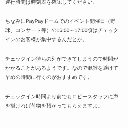
運行時間は時刻表を確認してください。
ちなみにPayPayドームでのイベント開催日（野
球、コンサート等）の16:00～17:00頃はチェック
インのお客様が集中するんだとか。
チェックイン待ちの列ができてしまうので時間が
かかることがあるようです。なので混雑を避けて
早めの時間に行くのがおすすめです。
チェックイン時間より前でもロビースタッフに声
を掛ければ荷物を預かってもらえますよ。