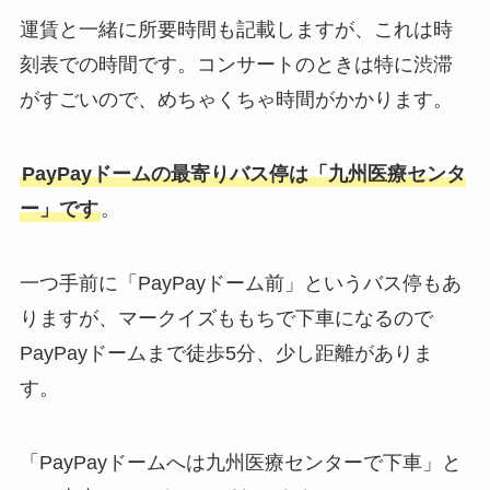
運賃と一緒に所要時間も記載しますが、これは時
刻表での時間です。コンサートのときは特に渋滞
がすごいので、めちゃくちゃ時間がかかります。
PayPayドームの最寄りバス停は「九州医療センタ
ー」です
。
一つ手前に「PayPayドーム前」というバス停もあ
りますが、マークイズももちで下車になるので
PayPayドームまで徒歩5分、少し距離がありま
す。
「PayPayドームへは九州医療センターで下車」と