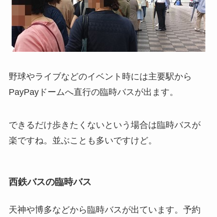
野球やライブなどのイベント時には主要駅から
PayPayドームへ直行の臨時バスが出ます。
できるだけ歩きたくないという場合は臨時バスが
楽ですね。並ぶことも多いですけど。
西鉄バスの臨時バス
天神や博多などから臨時バスが出ています。予約