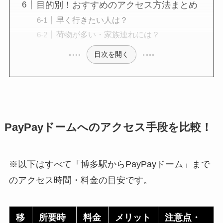
目的別！おすすめのアクセス方法まとめ
早く行きたい人は？
荷物が多い・家族連れには？
目次を開く
PayPayドームへのアクセス手段を比較！
※以下はすべて「博多駅からPayPayドーム」まで
のアクセス時間・料金の目安です。
移
所要時
料金
メリット
注意点・