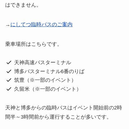
はできません。
→
にしてつ臨時バスのご案内
乗車場所はこちらです。
天神高速バスターミナル
博多バスターミナル6番のりば
筑豊（※一部のイベント）
久留米（※一部のイベント）
天神と博多からの臨時バスはイベント開始前の2時
間半～3時間前から運行することが多いです。